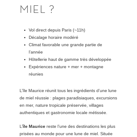
MIEL
?
Vol direct depuis Paris (~11h)
Décalage horaire modéré
Climat favorable une grande partie de
l’année
Hôtellerie haut de gamme très développée
Expériences nature + mer + montagne
réunies
L’île Maurice réunit tous les ingrédients d’une lune
de miel réussie : plages paradisiaques, excursions
en mer, nature tropicale préservée, villages
authentiques et gastronomie locale métissée.
L’
île Maurice
reste l’une des destinations les plus
prisées au monde pour une lune de miel. Située