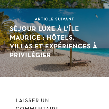
ARTICLE SUIVANT
SÉJOUR LUXE À L’ÎLE
MAURICE : HÔTELS,
VILLAS ET EXPÉRIENCES À
PRIVILÉGIER
LAISSER UN