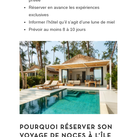
Réserver en avance les expériences
exclusives
Informer l’hôtel qu’il s’agit d’une lune de miel
Prévoir au moins 8 à 10 jours
POURQUOI RÉSERVER SON
VOYAGE DE NOCES À L’ÎLE