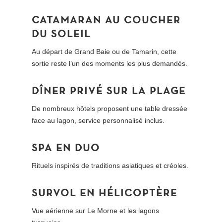
CATAMARAN AU COUCHER
DU SOLEIL
Au départ de Grand Baie ou de Tamarin, cette
sortie reste l’un des moments les plus demandés.
DÎNER PRIVÉ SUR LA PLAGE
De nombreux hôtels proposent une table dressée
face au lagon, service personnalisé inclus.
SPA EN DUO
Rituels inspirés de traditions asiatiques et créoles.
SURVOL EN HÉLICOPTÈRE
Vue aérienne sur Le Morne et les lagons