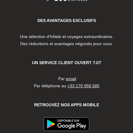
DES AVANTAGES EXCLUSIFS
Une sélection d’hôtels et voyages extraordinaires.
Des réductions et avantages négociés pour vous.
UN SERVICE CLIENT OUVERT 7J/7
Par
email
Par téléphone au
+33 170 958 585
RETROUVEZ NOS APPS MOBILE