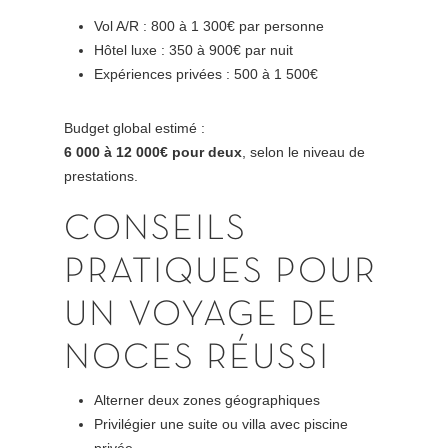
Vol A/R : 800 à 1 300€ par personne
Hôtel luxe : 350 à 900€ par nuit
Expériences privées : 500 à 1 500€
Budget global estimé :
6 000 à 12 000€ pour deux
, selon le niveau de
prestations.
CONSEILS
PRATIQUES POUR
UN VOYAGE DE
NOCES RÉUSSI
Alterner deux zones géographiques
Privilégier une suite ou villa avec piscine
privée