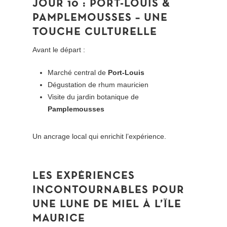
JOUR 10 : PORT-LOUIS &
PAMPLEMOUSSES – UNE
TOUCHE CULTURELLE
Avant le départ :
Marché central de
Port-Louis
Dégustation de rhum mauricien
Visite du jardin botanique de
Pamplemousses
Un ancrage local qui enrichit l’expérience.
LES
EXPÉRIENCES
INCONTOURNABLES
POUR
UNE
LUNE
DE
MIEL
À
L’ÎLE
MAURICE