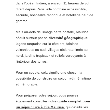
dans l’océan Indien, à environ 11 heures de vol
direct depuis Paris, elle combine accessibilité,
sécurité, hospitalité reconnue et hôtellerie haut de
gamme.
Mais au-delà de l’image carte postale, Maurice
séduit surtout par sa
diversité géographique
:
lagons turquoise sur la côte est, falaises
volcaniques au sud, villages côtiers animés au
nord, jardins tropicaux et reliefs verdoyants à
l’intérieur des terres.
Pour un couple, cela signifie une chose : la
possibilité de construire un séjour rythmé, intime
et mémorable.
Pour préparer votre séjour, vous pouvez
également consulter notre
guide complet pour
un séjour luxe à l’île Maurice
, qui détaille les