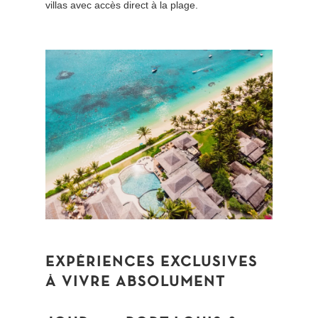
villas avec accès direct à la plage.
EXPÉRIENCES
EXCLUSIVES
À
VIVRE
ABSOLUMENT