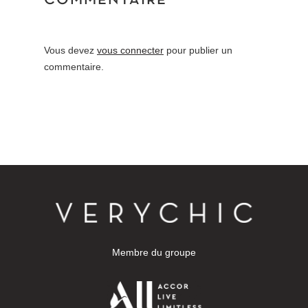
COMMENTAIRE
Vous devez
vous connecter
pour publier un
commentaire.
Membre du groupe