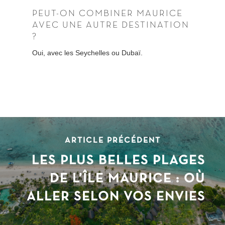
PEUT-ON COMBINER MAURICE
AVEC UNE AUTRE DESTINATION
?
Oui, avec les Seychelles ou Dubaï.
ARTICLE PRÉCÉDENT
LES PLUS BELLES PLAGES
DE L’ÎLE MAURICE : OÙ
ALLER SELON VOS ENVIES