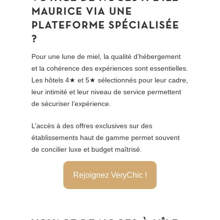
MAURICE VIA UNE
PLATEFORME SPÉCIALISÉE
?
Pour une lune de miel, la qualité d’hébergement
et la cohérence des expériences sont essentielles.
Les hôtels 4★ et 5★ sélectionnés pour leur cadre,
leur intimité et leur niveau de service permettent
de sécuriser l’expérience.
L’accès à des offres exclusives sur des
établissements haut de gamme permet souvent
de concilier luxe et budget maîtrisé.
Rejoignez VeryChic !