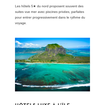
Les hôtels 5★ du nord proposent souvent des
suites vue mer avec piscines privées, parfaites
pour entrer progressivement dans le rythme du
voyage.