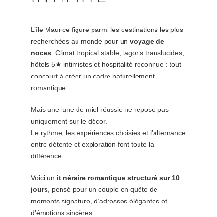
L’île Maurice figure parmi les destinations les plus
recherchées au monde pour un
voyage de
noces
. Climat tropical stable, lagons translucides,
hôtels 5★ intimistes et hospitalité reconnue : tout
concourt à créer un cadre naturellement
romantique.
Mais une lune de miel réussie ne repose pas
uniquement sur le décor.
Le rythme, les expériences choisies et l’alternance
entre détente et exploration font toute la
différence.
Voici un
itinéraire romantique structuré sur 10
jours
, pensé pour un couple en quête de
moments signature, d’adresses élégantes et
d’émotions sincères.