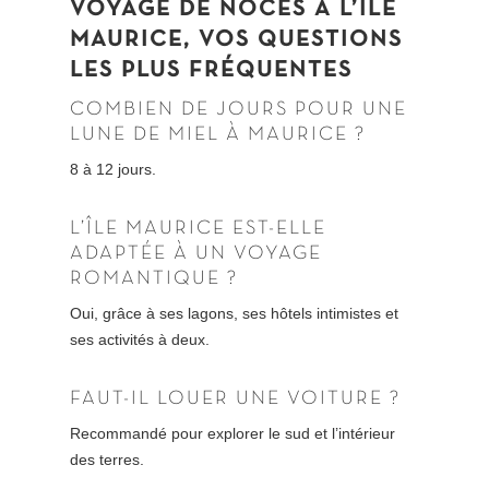
VOYAGE DE NOCES À L’ÎLE
MAURICE, VOS QUESTIONS
LES PLUS FRÉQUENTES
COMBIEN DE JOURS POUR UNE
LUNE DE MIEL À MAURICE ?
8 à 12 jours.
L’ÎLE MAURICE EST-ELLE
ADAPTÉE À UN VOYAGE
ROMANTIQUE ?
Oui, grâce à ses lagons, ses hôtels intimistes et
ses activités à deux.
FAUT-IL LOUER UNE VOITURE ?
Recommandé pour explorer le sud et l’intérieur
des terres.