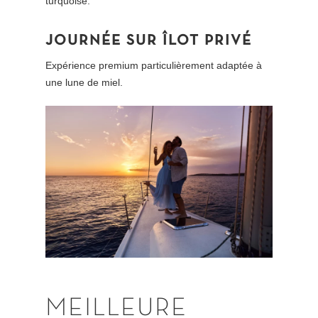
turquoise.
JOURNÉE SUR ÎLOT PRIVÉ
Expérience premium particulièrement adaptée à
une lune de miel.
MEILLEURE