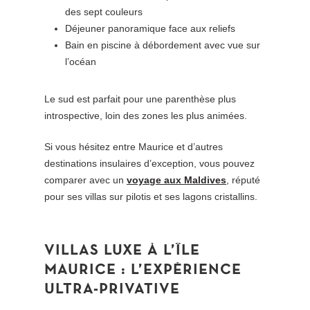
des sept couleurs
Déjeuner panoramique face aux reliefs
Bain en piscine à débordement avec vue sur
l’océan
Le sud est parfait pour une parenthèse plus
introspective, loin des zones les plus animées.
Si vous hésitez entre Maurice et d’autres
destinations insulaires d’exception, vous pouvez
comparer avec un
voyage aux Maldives
, réputé
pour ses villas sur pilotis et ses lagons cristallins.
VILLAS
LUXE
À
L’ÎLE
MAURICE
:
L’EXPÉRIENCE
ULTRA-PRIVATIVE