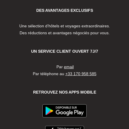
DES AVANTAGES EXCLUSIFS
Une sélection d’hôtels et voyages extraordinaires.
Des réductions et avantages négociés pour vous.
UN SERVICE CLIENT OUVERT 7J/7
Par
email
Par téléphone au
+33 170 958 585
RETROUVEZ NOS APPS MOBILE