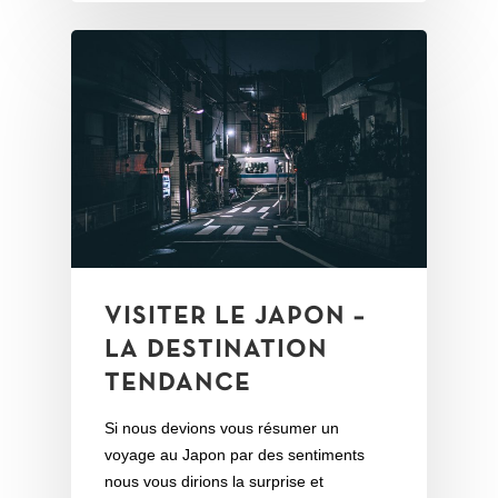
VISITER LE JAPON –
LA DESTINATION
TENDANCE
Si nous devions vous résumer un
voyage au Japon par des sentiments
nous vous dirions la surprise et