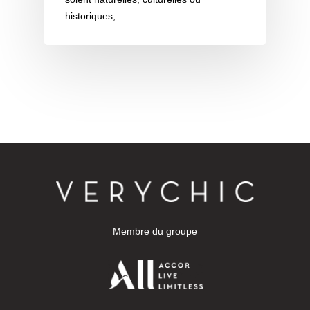
historiques,…
Membre du groupe