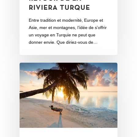
RIVIERA TURQUE
Entre tradition et modernité, Europe et
Asie, mer et montagnes, l’idée de s’offrir
un voyage en Turquie ne peut que
donner envie. Que diriez-vous de…