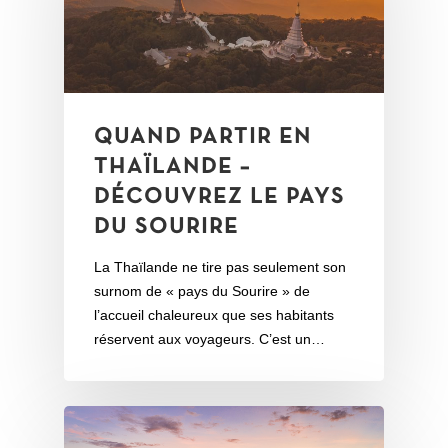
QUAND PARTIR EN
THAÏLANDE –
DÉCOUVREZ LE PAYS
DU SOURIRE
La Thaïlande ne tire pas seulement son
surnom de « pays du Sourire » de
l’accueil chaleureux que ses habitants
réservent aux voyageurs. C’est un…