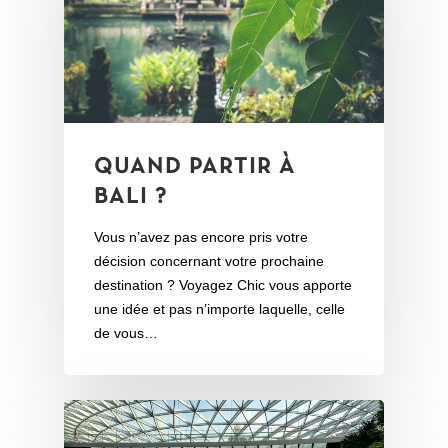
QUAND PARTIR À
BALI ?
Vous n’avez pas encore pris votre
décision concernant votre prochaine
destination ? Voyagez Chic vous apporte
une idée et pas n’importe laquelle, celle
de vous…