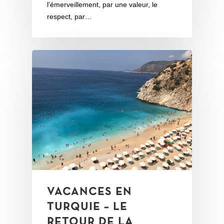
l’émerveillement, par une valeur, le
respect, par…
VACANCES EN
TURQUIE – LE
RETOUR DE LA