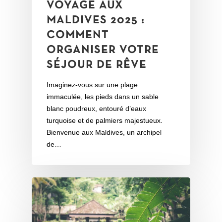
VOYAGE AUX
MALDIVES 2025 :
COMMENT
ORGANISER VOTRE
SÉJOUR DE RÊVE
Imaginez-vous sur une plage
immaculée, les pieds dans un sable
blanc poudreux, entouré d’eaux
turquoise et de palmiers majestueux.
Bienvenue aux Maldives, un archipel
de…