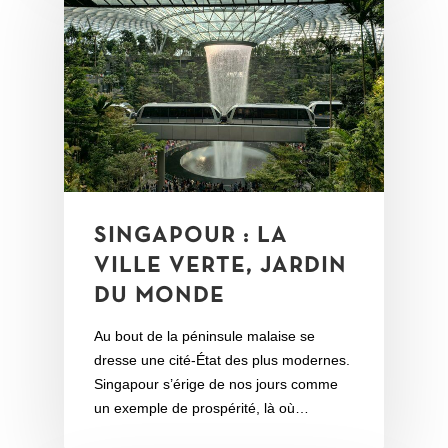
SINGAPOUR : LA
VILLE VERTE, JARDIN
DU MONDE
Au bout de la péninsule malaise se
dresse une cité-État des plus modernes.
Singapour s’érige de nos jours comme
un exemple de prospérité, là où…