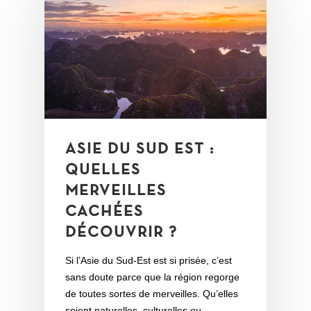
ASIE DU SUD EST :
QUELLES
MERVEILLES
CACHÉES
DÉCOUVRIR ?
Si l’Asie du Sud-Est est si prisée, c’est
sans doute parce que la région regorge
de toutes sortes de merveilles. Qu’elles
soient naturelles, culturelles ou