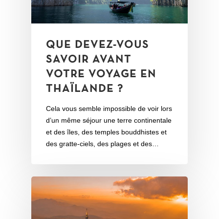
QUE DEVEZ-VOUS
SAVOIR AVANT
VOTRE VOYAGE EN
THAÏLANDE ?
Cela vous semble impossible de voir lors
d’un même séjour une terre continentale
et des îles, des temples bouddhistes et
des gratte-ciels, des plages et des…