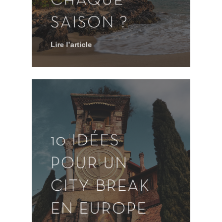
CHAQUE
SAISON ?
Lire l’article
10 IDÉES
POUR UN
CITY BREAK
EN EUROPE