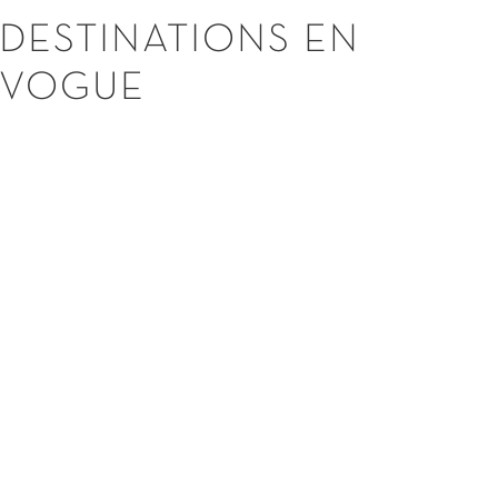
DESTINATIONS
EN
VOGUE