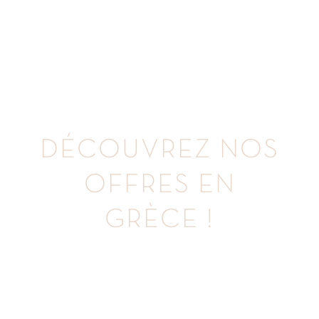
DÉCOUVREZ
NOS
OFFRES
EN
GRÈCE
!