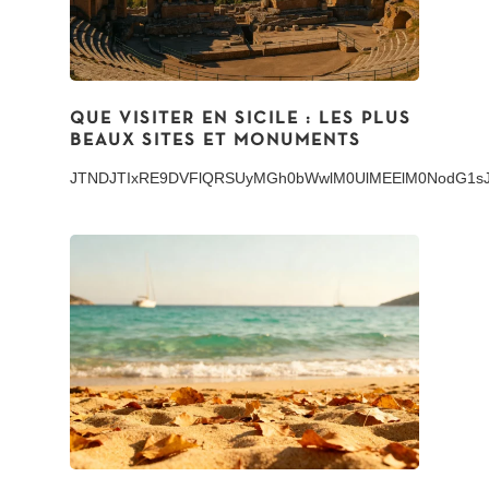
QUE VISITER EN SICILE : LES PLUS
BEAUX SITES ET MONUMENTS
JTNDJTIxRE9DV