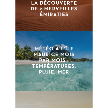
LA DÉCOUVERTE
DE 2 MERVEILLES
ÉMIRATIES
MÉTÉO À L’ÎLE
MAURICE MOIS
PAR MOIS :
TEMPÉRATURES,
PLUIE, MER