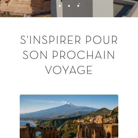
S'INSPIRER
POUR
SON
PROCHAIN
VOYAGE