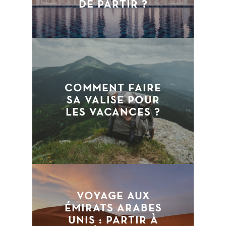
DE PARTIR ?
COMMENT FAIRE
SA VALISE POUR
LES VACANCES ?
VOYAGE AUX
ÉMIRATS ARABES
UNIS : PARTIR À