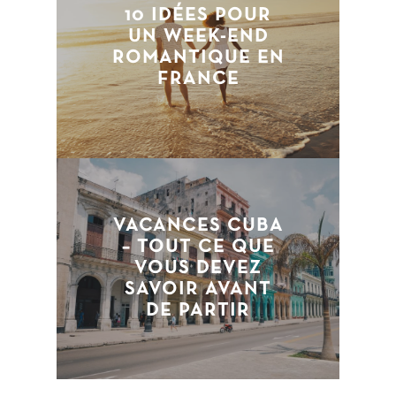
10 IDÉES POUR
UN WEEK-END
ROMANTIQUE EN
FRANCE
VACANCES CUBA
– TOUT CE QUE
VOUS DEVEZ
SAVOIR AVANT
DE PARTIR