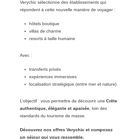
Verychic sélectionne des établissements qui
répondent à cette nouvelle manière de voyager :
hôtels boutique
villas de charme
resorts à taille humaine
Avec :
transferts privés
expériences immersives
localisation stratégique (entre mer et nature)
L’objectif : vous permettre de découvrir une
Crète
authentique, élégante et apaisée
, loin des
standards du tourisme de masse.
Découvrez nos offres Verychic et composez
un séjour qui vous ressemble.