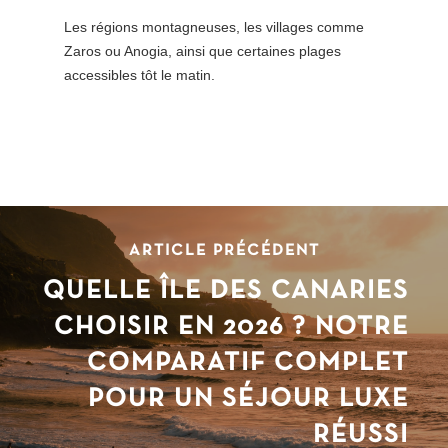
Les régions montagneuses, les villages comme
Zaros ou Anogia, ainsi que certaines plages
accessibles tôt le matin.
ARTICLE PRÉCÉDENT
QUELLE ÎLE DES CANARIES
CHOISIR EN 2026 ? NOTRE
COMPARATIF COMPLET
POUR UN SÉJOUR LUXE
RÉUSSI