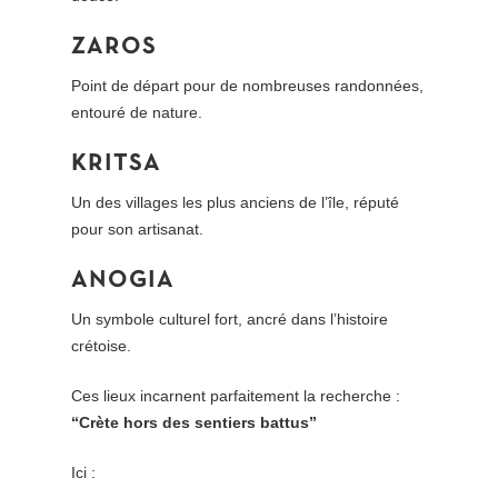
ZAROS
Point de départ pour de nombreuses randonnées,
entouré de nature.
KRITSA
Un des villages les plus anciens de l’île, réputé
pour son artisanat.
ANOGIA
Un symbole culturel fort, ancré dans l’histoire
crétoise.
Ces lieux incarnent parfaitement la recherche :
“Crète hors des sentiers battus”
Ici :