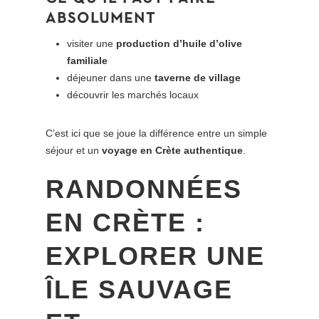
ABSOLUMENT
visiter une
production d’huile d’olive
familiale
déjeuner dans une
taverne de village
découvrir les marchés locaux
C’est ici que se joue la différence entre un simple
séjour et un
voyage en Crète authentique
.
RANDONNÉES
EN CRÈTE :
EXPLORER UNE
ÎLE SAUVAGE