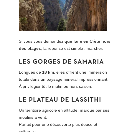
Si vous vous demandez
que faire en Crète hors
des plages
, la réponse est simple : marcher.
LES GORGES DE SAMARIA
Longues de
18 km
, elles offrent une immersion
totale dans un paysage minéral impressionnant.
À privilégier tôt le matin ou hors saison.
LE PLATEAU DE LASSITHI
Un territoire agricole en altitude, marqué par ses
moulins à vent.
Parfait pour une découverte plus douce et
culturelle.