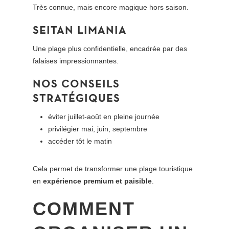
Très connue, mais encore magique hors saison.
SEITAN LIMANIA
Une plage plus confidentielle, encadrée par des
falaises impressionnantes.
NOS CONSEILS
STRATÉGIQUES
éviter juillet-août en pleine journée
privilégier mai, juin, septembre
accéder tôt le matin
Cela permet de transformer une plage touristique
en
expérience premium et paisible
.
COMMENT