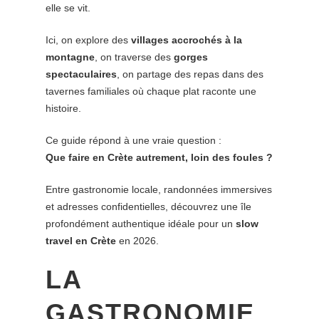
elle se vit.
Ici, on explore des
villages accrochés à la
montagne
, on traverse des
gorges
spectaculaires
, on partage des repas dans des
tavernes familiales où chaque plat raconte une
histoire.
Ce guide répond à une vraie question :
Que faire en Crète autrement, loin des foules ?
Entre gastronomie locale, randonnées immersives
et adresses confidentielles, découvrez une île
profondément authentique idéale pour un
slow
travel en Crète
en 2026.
LA
GASTRONOMIE