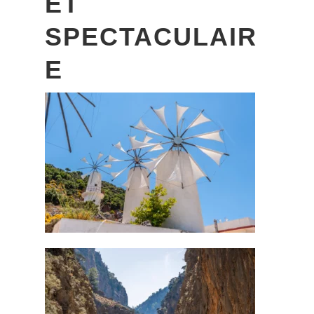
ET
SPECTACULAIR
E