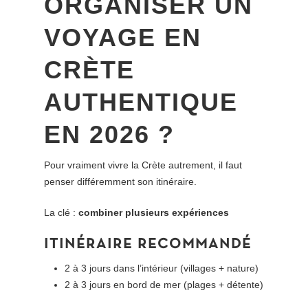
ORGANISER UN
VOYAGE EN
CRÈTE
AUTHENTIQUE
EN 2026 ?
Pour vraiment vivre la Crète autrement, il faut
penser différemment son itinéraire.
La clé :
combiner plusieurs expériences
ITINÉRAIRE RECOMMANDÉ
2 à 3 jours dans l’intérieur (villages + nature)
2 à 3 jours en bord de mer (plages + détente)