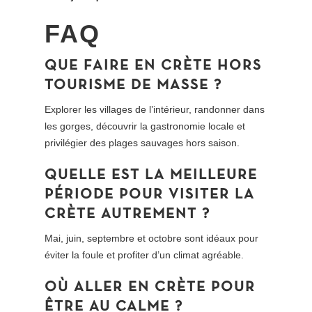
FAQ
QUE FAIRE EN CRÈTE HORS
TOURISME DE MASSE ?
Explorer les villages de l’intérieur, randonner dans
les gorges, découvrir la gastronomie locale et
privilégier des plages sauvages hors saison.
QUELLE EST LA MEILLEURE
PÉRIODE POUR VISITER LA
CRÈTE AUTREMENT ?
Mai, juin, septembre et octobre sont idéaux pour
éviter la foule et profiter d’un climat agréable.
OÙ ALLER EN CRÈTE POUR
ÊTRE AU CALME ?