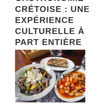
CRÉTOISE : UNE
EXPÉRIENCE
CULTURELLE À
PART ENTIÈRE