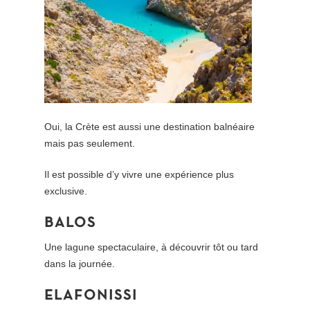
Oui, la Crète est aussi une destination balnéaire
mais pas seulement.
Il est possible d’y vivre une expérience plus
exclusive.
BALOS
Une lagune spectaculaire, à découvrir tôt ou tard
dans la journée.
ELAFONISSI