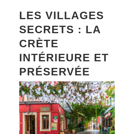
LES VILLAGES
SECRETS : LA
CRÈTE
INTÉRIEURE ET
PRÉSERVÉE