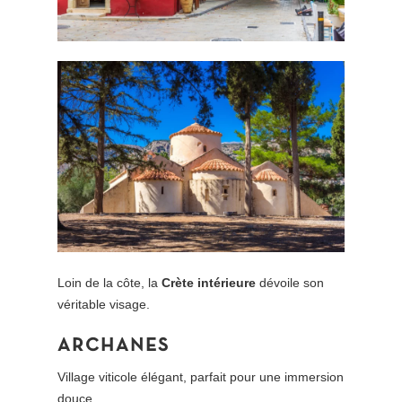
Loin de la côte, la
Crète intérieure
dévoile son
véritable visage.
ARCHANES
Village viticole élégant, parfait pour une immersion
douce.