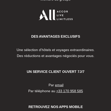
DES AVANTAGES EXCLUSIFS
Une sélection d’hôtels et voyages extraordinaires.
Des réductions et avantages négociés pour vous.
UN SERVICE CLIENT OUVERT 7J/7
Par
email
Par téléphone au
+33 170 958 585
RETROUVEZ NOS APPS MOBILE