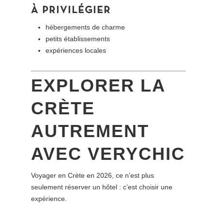
À PRIVILÉGIER
hébergements de charme
petits établissements
expériences locales
EXPLORER LA
CRÈTE
AUTREMENT
AVEC VERYCHIC
Voyager en Crète en 2026, ce n’est plus
seulement réserver un hôtel : c’est choisir une
expérience.