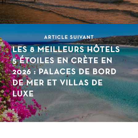
ARTICLE SUIVANT
LES 8 MEILLEURS HÔTELS
5 ÉTOILES EN CRÈTE EN
2026 : PALACES DE BORD
DE MER ET VILLAS DE
LUXE