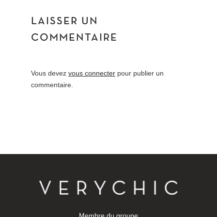
LAISSER UN
COMMENTAIRE
Vous devez
vous connecter
pour publier un
commentaire.
Membre du groupe