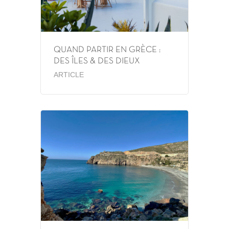
QUAND PARTIR EN GRÈCE :
DES ÎLES & DES DIEUX
ARTICLE