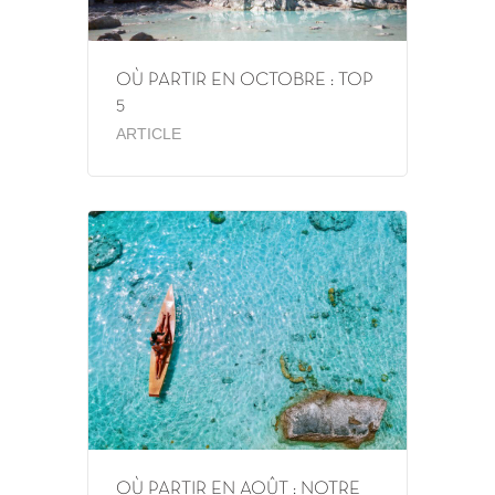
OÙ PARTIR EN OCTOBRE : TOP
5
ARTICLE
OÙ PARTIR EN AOÛT : NOTRE