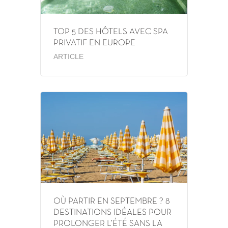
TOP 5 DES HÔTELS AVEC SPA
PRIVATIF EN EUROPE
ARTICLE
OÙ PARTIR EN SEPTEMBRE ? 8
DESTINATIONS IDÉALES POUR
PROLONGER L’ÉTÉ SANS LA