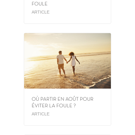
FOULE
ARTICLE
OÙ PARTIR EN AOÛT POUR
ÉVITER LA FOULE ?
ARTICLE