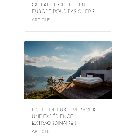
OÙ PARTIR CET ÉTÉ EN
EUROPE POUR PAS CHER ?
ARTICLE
HÔTEL DE LUXE : VERYCHIC,
UNE EXPÉRIENCE
EXTRAORDINAIRE !
ARTICLE