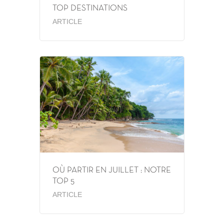
TOP DESTINATIONS
ARTICLE
OÙ PARTIR EN JUILLET : NOTRE
TOP 5
ARTICLE