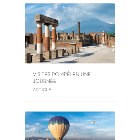
VISITER POMPÉI EN UNE
JOURNÉE
ARTICLE