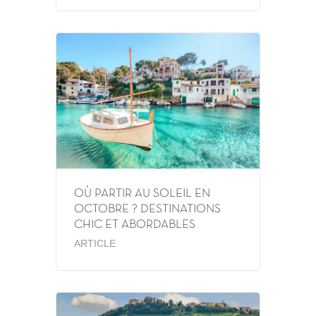
OÙ PARTIR AU SOLEIL EN
OCTOBRE ? DESTINATIONS
CHIC ET ABORDABLES
ARTICLE