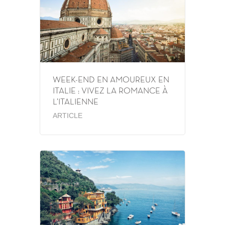
WEEK-END EN AMOUREUX EN
ITALIE : VIVEZ LA ROMANCE À
L’ITALIENNE
ARTICLE