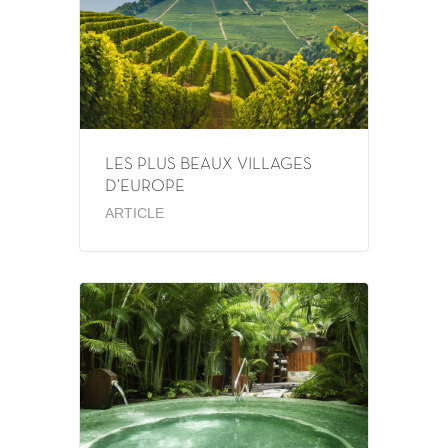
LES PLUS BEAUX VILLAGES
D’EUROPE
ARTICLE