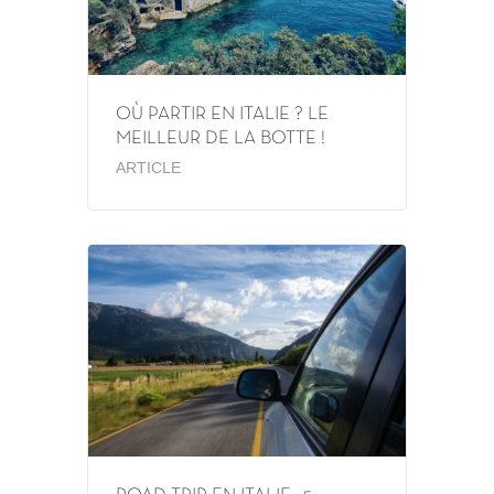
OÙ PARTIR EN ITALIE ? LE
MEILLEUR DE LA BOTTE !
ARTICLE