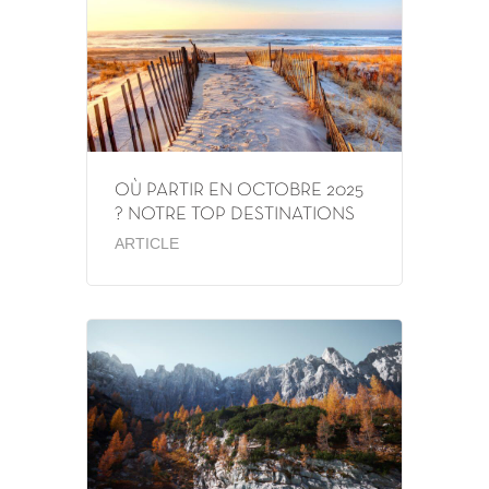
OÙ PARTIR EN OCTOBRE 2025
? NOTRE TOP DESTINATIONS
ARTICLE