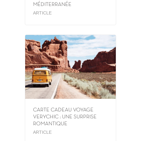
MÉDITERRANÉE
ARTICLE
CARTE CADEAU VOYAGE
VERYCHIC : UNE SURPRISE
ROMANTIQUE
ARTICLE