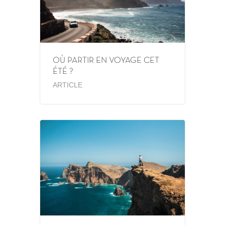
OÙ PARTIR EN VOYAGE CET
ÉTÉ ?
ARTICLE