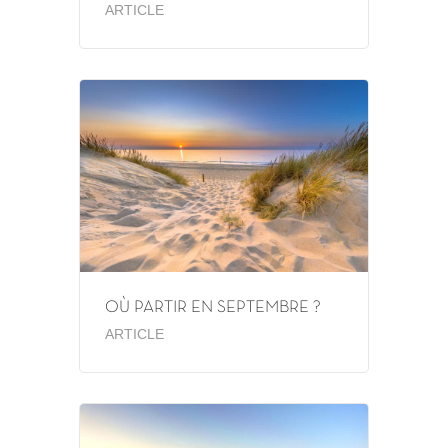
ARTICLE
OÙ PARTIR EN SEPTEMBRE ?
ARTICLE