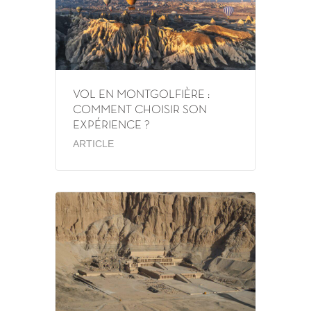
VOL EN MONTGOLFIÈRE :
COMMENT CHOISIR SON
EXPÉRIENCE ?
ARTICLE