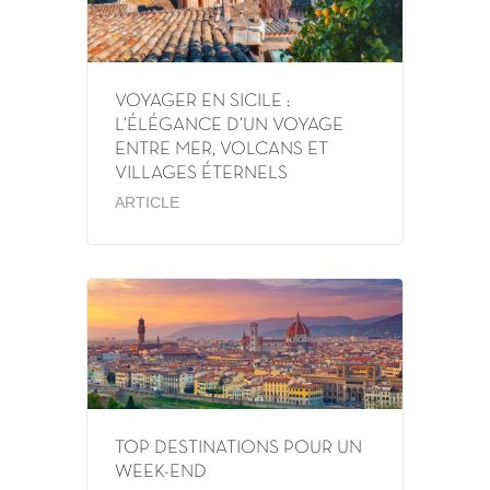
VOYAGER EN SICILE :
L’ÉLÉGANCE D’UN VOYAGE
ENTRE MER, VOLCANS ET
VILLAGES ÉTERNELS
ARTICLE
TOP DESTINATIONS POUR UN
WEEK-END