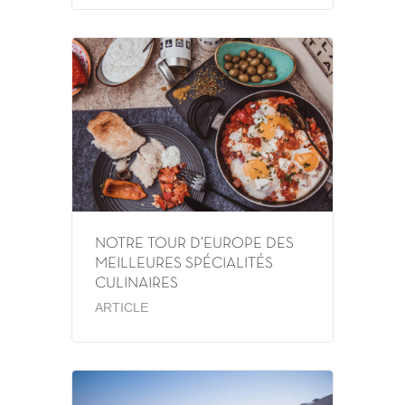
NOTRE TOUR D’EUROPE DES
MEILLEURES SPÉCIALITÉS
CULINAIRES
ARTICLE