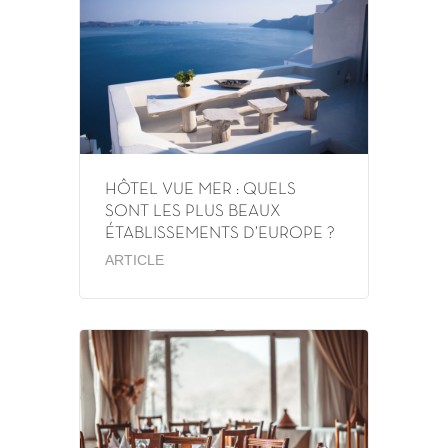
HÔTEL VUE MER : QUELS
SONT LES PLUS BEAUX
ÉTABLISSEMENTS D’EUROPE ?
ARTICLE