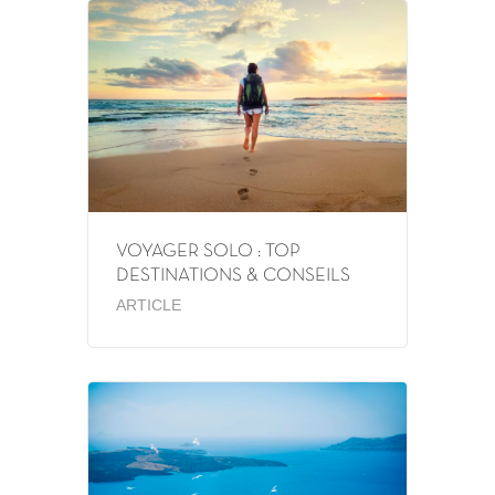
VOYAGER SOLO : TOP
DESTINATIONS & CONSEILS
ARTICLE