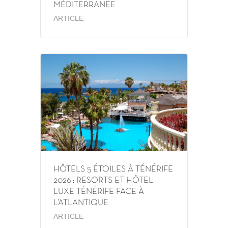
MÉDITERRANÉE
ARTICLE
HÔTELS 5 ÉTOILES À TÉNÉRIFE
2026 : RESORTS ET HÔTEL
LUXE TÉNÉRIFE FACE À
L’ATLANTIQUE
ARTICLE