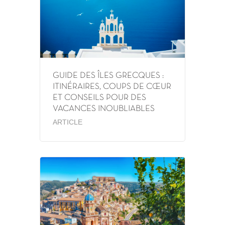
GUIDE DES ÎLES GRECQUES :
ITINÉRAIRES, COUPS DE CŒUR
ET CONSEILS POUR DES
VACANCES INOUBLIABLES
ARTICLE