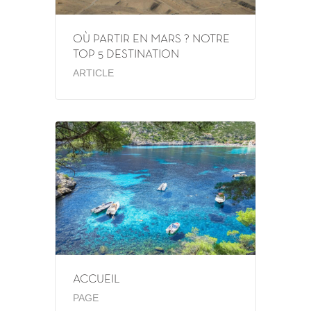
OÙ PARTIR EN MARS ? NOTRE
TOP 5 DESTINATION
ARTICLE
ACCUEIL
PAGE